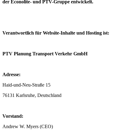
der Econolite- und PTV-Gruppe entwickelt.
Verantwortlich für Website-Inhalte und Hosting ist:
PTV Planung Transport Verkehr GmbH
Adresse:
Haid-und-Neu-Straße 15
76131 Karlsruhe, Deutschland
Vorstand:
Andrew W. Myers (CEO)