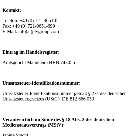
Kontakt:
Telefon: +49 (0) 721-9651-0
Fax: +49 (0) 721-9651-699
E-Mail: info(at)ptvgroup.com
Eintrag im Handelsregister:
Amtsgericht Mannheim HRB 743055
Umsatzsteuer-Identifikationsnummer:
Umsatzsteuer-Identifikationsnummer gemäß § 27a des deutschen
Umsatzsteuergesetzes (UStG): DE 812 666 053
Verantwortlich im Sinne des § 18 Abs. 2 des deutschen
Medienstaatsvertrags (MStV):
Janine Stuchl