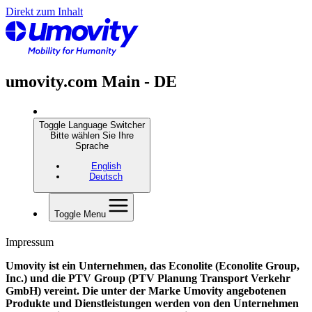
Direkt zum Inhalt
umovity.com Main - DE
Toggle Language Switcher
Bitte wählen Sie Ihre
Sprache
English
Deutsch
Toggle Menu
Impressum
Umovity ist ein Unternehmen, das Econolite (Econolite Group,
Inc.) und die PTV Group (PTV Planung Transport Verkehr
GmbH) vereint. Die unter der Marke Umovity angebotenen
Produkte und Dienstleistungen werden von den Unternehmen