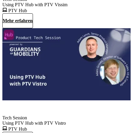
Using PTV Hub with PTV Vissim
PTV Hub
Mehr erfahren
Tech Session
Using PTV Hub with PTV Vistro
PTV Hub