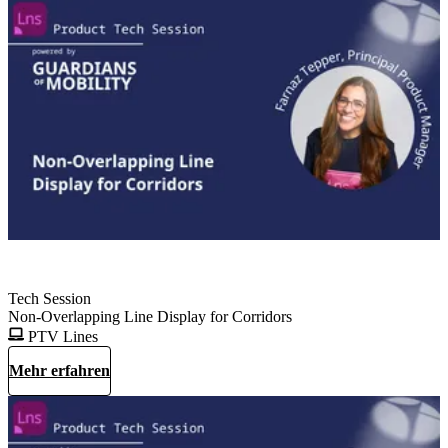
Tech Session
Non-Overlapping Line Display for Corridors
PTV Lines
Mehr erfahren