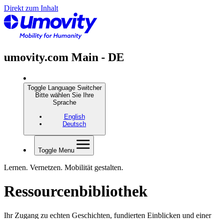
Direkt zum Inhalt
umovity.com Main - DE
Toggle Language Switcher
Bitte wählen Sie Ihre
Sprache
English
Deutsch
Toggle Menu
Lernen. Vernetzen. Mobilität gestalten.
Ressourcenbibliothek
Ihr Zugang zu echten Geschichten, fundierten Einblicken und einer