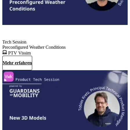
Tech Session
Preconfigured Weather Conditions
PTV Vissim
Mehr erfahren