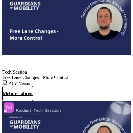
Tech Session
Free Lane Changes - More Control
PTV Vissim
Mehr erfahren