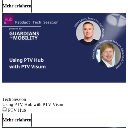
Mehr erfahren
Tech Session
Using PTV Hub with PTV Visum
PTV Hub
Mehr erfahren