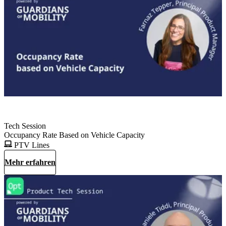
Tech Session
Occupancy Rate Based on Vehicle Capacity
PTV Lines
Mehr erfahren