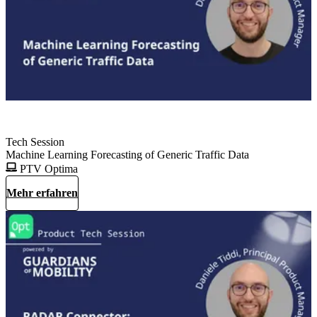
Tech Session
Machine Learning Forecasting of Generic Traffic Data
PTV Optima
Mehr erfahren