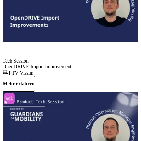
Tech Session
OpenDRIVE Import Improvement
PTV Vissim
Mehr erfahren