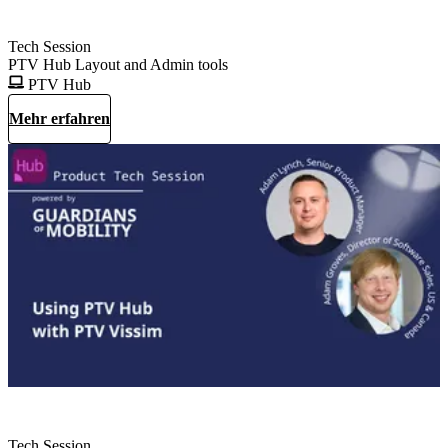
Tech Session
PTV Hub Layout and Admin tools
PTV Hub
Mehr erfahren
Tech Session