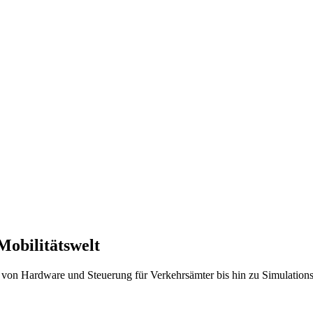
Mobilitätswelt
von Hardware und Steuerung für Verkehrsämter bis hin zu Simulationss