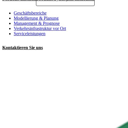
Geschäftsbereiche
Modellierung & Planung
Management & Prognose
Verkehrsinfrastruktur vor Ort
Serviceleistungen
Kontaktieren Sie uns