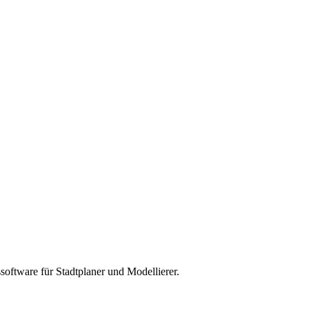
oftware für Stadtplaner und Modellierer.