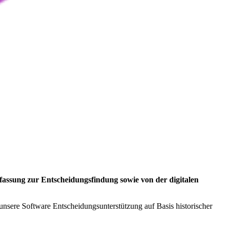
fassung zur Entscheidungsfindung sowie von der digitalen
 unsere Software Entscheidungsunterstützung auf Basis historischer