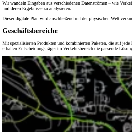
Wir wandeln Eingaben aus verschiedenen Datenströmen – wie Verkehrs
und deren Ergebnisse zu analysieren.
Dieser digitale Plan wird anschließend mit der physischen Welt ver
Geschäftsbereiche
Mit spezialisierten Produkten und kombinierten Paketen, die auf je
erhalten Entscheidungsträger im Verkehrsbereich die passende Lösung