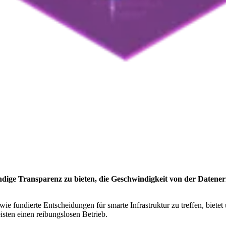
dige Transparenz zu bieten, die Geschwindigkeit von der Datener
e fundierte Entscheidungen für smarte Infrastruktur zu treffen, bietet
sten einen reibungslosen Betrieb.