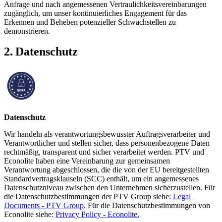
Anfrage und nach angemessenen Vertraulichkeitsvereinbarungen
zugänglich, um unser kontinuierliches Engagement für das
Erkennen und Beheben potenzieller Schwachstellen zu
demonstrieren.
2. Datenschutz
Datenschutz
Wir handeln als verantwortungsbewusster Auftragsverarbeiter und
Verantwortlicher und stellen sicher, dass personenbezogene Daten
rechtmäßig, transparent und sicher verarbeitet werden. PTV und
Econolite haben eine Vereinbarung zur gemeinsamen
Verantwortung abgeschlossen, die die von der EU bereitgestellten
Standardvertragsklauseln (SCC) enthält, um ein angemessenes
Datenschutzniveau zwischen den Unternehmen sicherzustellen. Für
die Datenschutzbestimmungen der PTV Group siehe:
Legal
Documents - PTV Group
. Für die Datenschutzbestimmungen von
Econolite siehe:
Privacy Policy - Econolite.