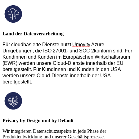
Land der Datenverarbeitung
Für cloudbasierte Dienste nutzt
Umovity
Azure-
Umgebungen, die ISO 27001- und SOC
2konform sind. Für
Kundinnen und Kunden im Europäischen Wirtschaftsraum
(EWR) werden unsere Cloud-Dienste innerhalb der EU
bereitgestellt. Für Kundinnen und Kunden in den USA
werden unsere Cloud-Dienste innerhalb der USA
bereitgestellt.
Privacy by Design und by Default
Wir integrieren Datenschutzaspekte in jede Phase der
Produktentwicklung und unserer Geschäftsprozesse.