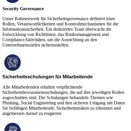
Security Governance
Unser Rahmenwerk für Sicherheitsgovernance definiert klare
Rollen, Verantwortlichkeiten und Kontrollmechanismen für die
Informationssicherheit. Ein dediziertes Team überwacht die
Entwicklung von Richtlinien, das Risikomanagement und
ComplianceAktivitäten, um die Ausrichtung an den
Unternehmenszielen sicherzustellen.
Sicherheitsschulungen für Mitarbeitende
Alle Mitarbeitenden erhalten verpflichtende
Sicherheitsbewusstseinsschulungen, die auf ihre jeweiligen Rollen
zugeschnitten sind. Die Schulungen behandeln Themen wie
Phishing, Social Engineering und den sicheren Umgang mit Daten.
Sie befähigen Mitarbeitende, Sicherheitsrisiken zu erkennen und
angemessen darauf zu reagieren.