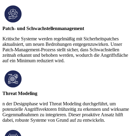
Patch- und Schwachstellenmanagement
Kritische Systeme werden regelmäßig mit Sicherheitspatches
aktualisiert, um neuen Bedrohungen entgegenzuwirken. Unser
Patch-Management-Prozess stellt sicher, dass Schwachstellen
zeitnah erkannt und behoben werden, wodurch die Angriffsfläche
auf ein Minimum reduziert wird.
Threat Modeling
n der Designphase wird Threat Modeling durchgeführt, um
potenzielle Angriffsvektoren frühzeitig zu erkennen und wirksame
Gegenmaßnahmen zu integrieren. Dieser proaktive Ansatz hilft
dabei, robuste Systeme von Grund auf zu entwickeln.