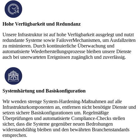
Hohe Verfügbarkeit und Redundanz
Unsere Infrastruktur ist auf hohe Verfügbarkeit ausgelegt und nutzt
redundante Systeme sowie FailoverMechanismen, um Ausfallzeiten
zu minimieren. Durch kontinuierliche Überwachung und
automatisierte Wiederherstellungsprozesse bleiben unsere Dienste
auch bei unerwarteten Ereignissen zugänglich und zuverlässig.
Systemhärtung und Basiskonfiguration
Wir wenden strenge System-Hardening-Maßnahmen auf alle
Infrastrukturkomponenten an, entfernen nicht benötigte Dienste und
setzen sichere Basiskonfigurationen um. Regelmäßige
Überprüfungen und automatisierte Compliance-Checks stellen
sicher, dass die Systeme gegenüber neuen Bedrohungen
widerstandsfähig bleiben und den bewährten Branchenstandards
entsprechen.