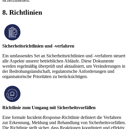
sicherzustellen.
8. Richtlinien
Sicherheitsrichtlinien und -verfahren
Ein umfassendes Set an Sicherheitsrichtlinien und -verfahren steuert
alle Aspekte unserer betrieblichen Abläufe. Diese Dokumente
werden regelmäßig überprüft und aktualisiert, um Veränderungen in
der Bedrohungslandschaft, regulatorische Anforderungen und
organisatorische Prioritäten zu berücksichtigen.
Richtlinie zum Umgang mit Sicherheitsvorfällen
Eine formale Incident-Response-Richtlinie definiert die Verfahren
zur Erkennung, Meldung und Behandlung von Sicherheitsvorfällen.
Die Richtlinie stellt sicher, dass Reaktionen koordiniert und effektiv