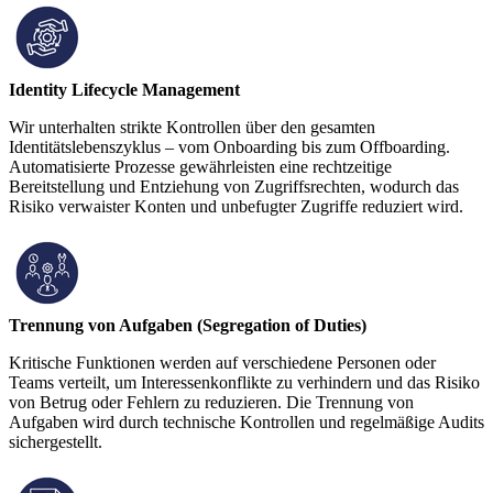
Identity Lifecycle Management
Wir unterhalten strikte Kontrollen über den gesamten
Identitätslebenszyklus – vom Onboarding bis zum Offboarding.
Automatisierte Prozesse gewährleisten eine rechtzeitige
Bereitstellung und Entziehung von Zugriffsrechten, wodurch das
Risiko verwaister Konten und unbefugter Zugriffe reduziert wird.
Trennung von Aufgaben (Segregation of Duties)
Kritische Funktionen werden auf verschiedene Personen oder
Teams verteilt, um Interessenkonflikte zu verhindern und das Risiko
von Betrug oder Fehlern zu reduzieren. Die Trennung von
Aufgaben wird durch technische Kontrollen und regelmäßige Audits
sichergestellt.