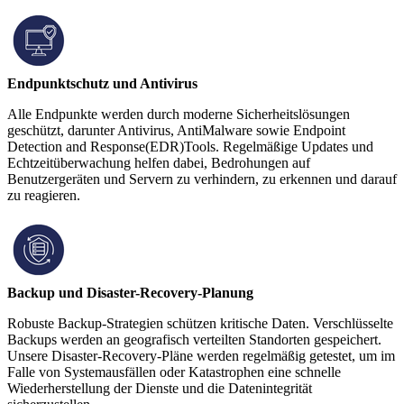
Endpunktschutz und Antivirus
Alle Endpunkte werden durch moderne Sicherheitslösungen
geschützt, darunter Antivirus, AntiMalware sowie Endpoint
Detection and Response(EDR)Tools. Regelmäßige Updates und
Echtzeitüberwachung helfen dabei, Bedrohungen auf
Benutzergeräten und Servern zu verhindern, zu erkennen und darauf
zu reagieren.
Backup und Disaster-Recovery-Planung
Robuste Backup-Strategien schützen kritische Daten. Verschlüsselte
Backups werden an geografisch verteilten Standorten gespeichert.
Unsere Disaster-Recovery-Pläne werden regelmäßig getestet, um im
Falle von Systemausfällen oder Katastrophen eine schnelle
Wiederherstellung der Dienste und die Datenintegrität