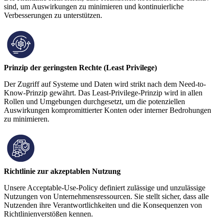
sind, um Auswirkungen zu minimieren und kontinuierliche
Verbesserungen zu unterstützen.
Prinzip der geringsten Rechte (Least Privilege)
Der Zugriff auf Systeme und Daten wird strikt nach dem Need-to-
Know-Prinzip gewährt. Das Least-Privilege-Prinzip wird in allen
Rollen und Umgebungen durchgesetzt, um die potenziellen
Auswirkungen kompromittierter Konten oder interner Bedrohungen
zu minimieren.
Richtlinie zur akzeptablen Nutzung
Unsere Acceptable-Use-Policy definiert zulässige und unzulässige
Nutzungen von Unternehmensressourcen. Sie stellt sicher, dass alle
Nutzenden ihre Verantwortlichkeiten und die Konsequenzen von
Richtlinienverstößen kennen.