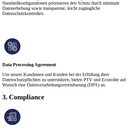
Standardkonfigurationen priorisieren den Schutz durch minimale
Datenerhebung sowie transparente, leicht zugängliche
Datenschutzkontrollen.
Data Processing Agreement
Um unsere Kundinnen und Kunden bei der Erfüllung ihrer
Datenschutzpflichten zu unterstützen, bieten PTV und Econolite auf
Wunsch eine Datenverarbeitungsvereinbarung (DPA) an.
3. Compliance