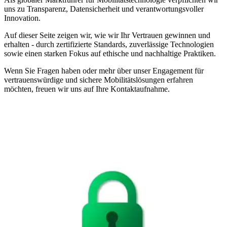
uns zu Transparenz, Datensicherheit und verantwortungsvoller
Innovation.
Auf dieser Seite zeigen wir, wie wir Ihr Vertrauen gewinnen und
erhalten - durch zertifizierte Standards, zuverlässige Technologien
sowie einen starken Fokus auf ethische und nachhaltige Praktiken.
Wenn Sie Fragen haben oder mehr über unser Engagement für
vertrauenswürdige und sichere Mobilitätslösungen erfahren
möchten, freuen wir uns auf Ihre Kontaktaufnahme.