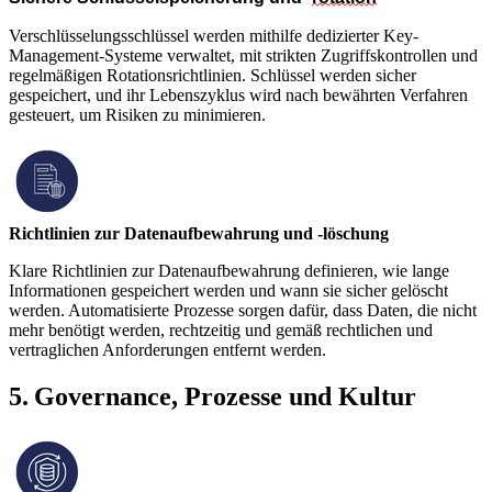
Verschlüsselungsschlüssel werden mithilfe dedizierter Key-
Management-Systeme verwaltet, mit strikten Zugriffskontrollen und
regelmäßigen Rotationsrichtlinien. Schlüssel werden sicher
gespeichert, und ihr Lebenszyklus wird nach bewährten Verfahren
gesteuert, um Risiken zu minimieren.
Richtlinien zur Datenaufbewahrung und -löschung
Klare Richtlinien zur Datenaufbewahrung definieren, wie lange
Informationen gespeichert werden und wann sie sicher gelöscht
werden. Automatisierte Prozesse sorgen dafür, dass Daten, die nicht
mehr benötigt werden, rechtzeitig und gemäß rechtlichen und
vertraglichen Anforderungen entfernt werden.
5. Governance, Prozesse und Kultur