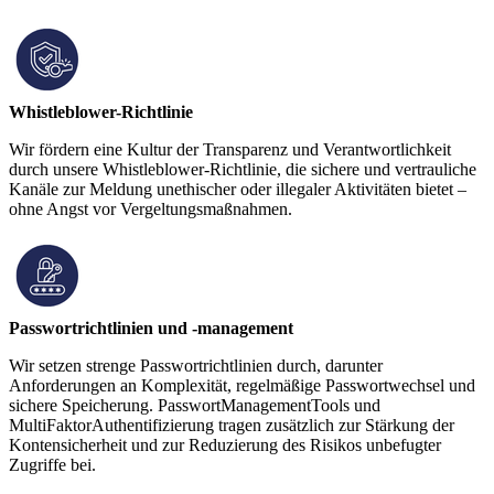
Whistleblower-Richtlinie
Wir fördern eine Kultur der Transparenz und Verantwortlichkeit
durch unsere Whistleblower-Richtlinie, die sichere und vertrauliche
Kanäle zur Meldung unethischer oder illegaler Aktivitäten bietet –
ohne Angst vor Vergeltungsmaßnahmen.
Passwortrichtlinien und -management
Wir setzen strenge Passwortrichtlinien durch, darunter
Anforderungen an Komplexität, regelmäßige Passwortwechsel und
sichere Speicherung. PasswortManagementTools und
MultiFaktorAuthentifizierung tragen zusätzlich zur Stärkung der
Kontensicherheit und zur Reduzierung des Risikos unbefugter
Zugriffe bei.