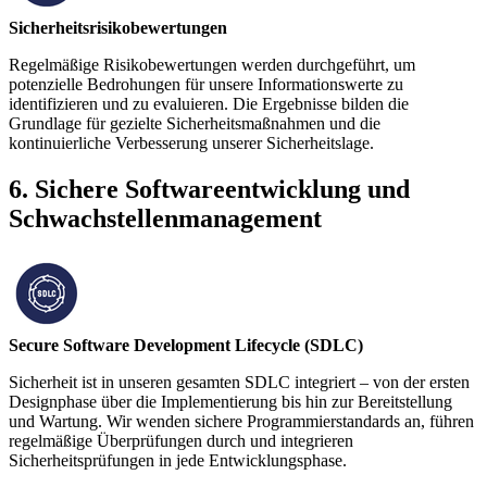
Sicherheitsrisikobewertungen
Regelmäßige Risikobewertungen werden durchgeführt, um
potenzielle Bedrohungen für unsere Informationswerte zu
identifizieren und zu evaluieren. Die Ergebnisse bilden die
Grundlage für gezielte Sicherheitsmaßnahmen und die
kontinuierliche Verbesserung unserer Sicherheitslage.
6. Sichere Softwareentwicklung und
Schwachstellenmanagement
Secure Software Development Lifecycle (SDLC)
Sicherheit ist in unseren gesamten SDLC integriert – von der ersten
Designphase über die Implementierung bis hin zur Bereitstellung
und Wartung. Wir wenden sichere Programmierstandards an, führen
regelmäßige Überprüfungen durch und integrieren
Sicherheitsprüfungen in jede Entwicklungsphase.