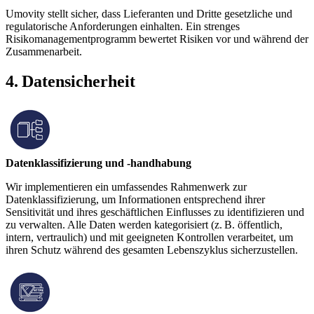
Umovity stellt sicher, dass Lieferanten und Dritte gesetzliche und
regulatorische Anforderungen einhalten. Ein strenges
Risikomanagementprogramm bewertet Risiken vor und während der
Zusammenarbeit.
4. Datensicherheit
Datenklassifizierung und -handhabung
Wir implementieren ein umfassendes Rahmenwerk zur
Datenklassifizierung, um Informationen entsprechend ihrer
Sensitivität und ihres geschäftlichen Einflusses zu identifizieren und
zu verwalten. Alle Daten werden kategorisiert (z. B. öffentlich,
intern, vertraulich) und mit geeigneten Kontrollen verarbeitet, um
ihren Schutz während des gesamten Lebenszyklus sicherzustellen.