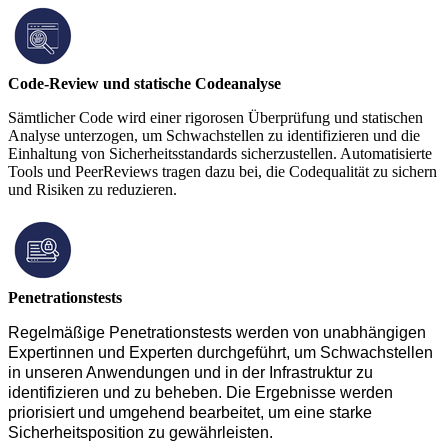
Code-Review und statische Codeanalyse
Sämtlicher Code wird einer rigorosen Überprüfung und statischen
Analyse unterzogen, um Schwachstellen zu identifizieren und die
Einhaltung von Sicherheitsstandards sicherzustellen. Automatisierte
Tools und PeerReviews tragen dazu bei, die Codequalität zu sichern
und Risiken zu reduzieren.
Penetrationstests
Regelmäßige Penetrationstests werden von unabhängigen
Expertinnen und Experten durchgeführt, um Schwachstellen
in unseren Anwendungen und in der Infrastruktur zu
identifizieren und zu beheben. Die Ergebnisse werden
priorisiert und umgehend bearbeitet, um eine starke
Sicherheitsposition zu gewährleisten.