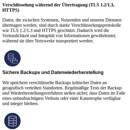
Verschlüsselung während der Übertragung (TLS 1.2/1.3,
HTTPS)
Daten, die zwischen Systemen, Nutzenden und unseren Diensten
übertragen werden, sind durch starke Verschlüsselungsprotokolle
wie TLS 1.2/1.3 und HTTPS geschützt. Dadurch wird die
Vertraulichkeit und Integrität von Informationen gewährleistet,
während sie über Netzwerke transportiert werden.
Sichere Backups und Datenwiederherstellung
Wir speichern verschlüsselte Backups kritischer Daten an
geografisch verteilten Standorten. Regelmäßige Tests der Backup
und Wiederherstellungsverfahren stellen sicher, dass Daten im Falle
eines unbeabsichtigten Verlusts oder einer Katastrophe verfügbar
und integer bleiben.