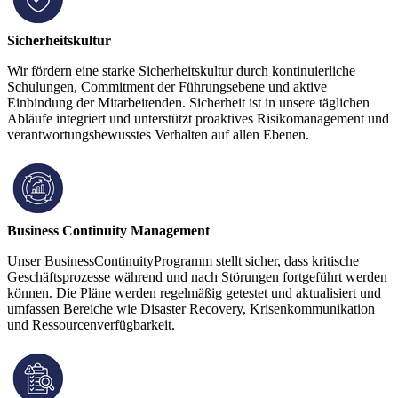
Sicherheitskultur
Wir fördern eine starke Sicherheitskultur durch kontinuierliche
Schulungen, Commitment der Führungsebene und aktive
Einbindung der Mitarbeitenden. Sicherheit ist in unsere täglichen
Abläufe integriert und unterstützt proaktives Risikomanagement und
verantwortungsbewusstes Verhalten auf allen Ebenen.
Business Continuity Management
Unser BusinessContinuityProgramm stellt sicher, dass kritische
Geschäftsprozesse während und nach Störungen fortgeführt werden
können. Die Pläne werden regelmäßig getestet und aktualisiert und
umfassen Bereiche wie Disaster Recovery, Krisenkommunikation
und Ressourcenverfügbarkeit.