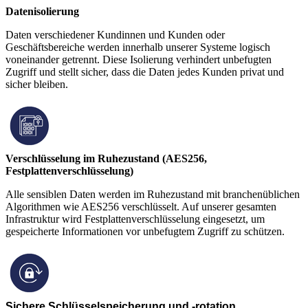
Datenisolierung
Daten verschiedener Kundinnen und Kunden oder
Geschäftsbereiche werden innerhalb unserer Systeme logisch
voneinander getrennt. Diese Isolierung verhindert unbefugten
Zugriff und stellt sicher, dass die Daten jedes Kunden privat und
sicher bleiben.
Verschlüsselung im Ruhezustand (AES256,
Festplattenverschlüsselung)
Alle sensiblen Daten werden im Ruhezustand mit branchenüblichen
Algorithmen wie AES256 verschlüsselt. Auf unserer gesamten
Infrastruktur wird Festplattenverschlüsselung eingesetzt, um
gespeicherte Informationen vor unbefugtem Zugriff zu schützen.
Sichere Schlüsselspeicherung und -
rotation