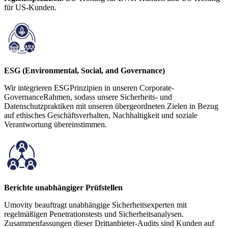
für US-Kunden.
ESG (Environmental, Social, and Governance)
Wir integrieren ESGPrinzipien in unseren Corporate-
GovernanceRahmen, sodass unsere Sicherheits- und
Datenschutzpraktiken mit unseren übergeordneten Zielen in Bezug
auf ethisches Geschäftsverhalten, Nachhaltigkeit und soziale
Verantwortung übereinstimmen.
Berichte unabhängiger Prüfstellen
Umovity beauftragt unabhängige Sicherheitsexperten mit
regelmäßigen Penetrationstests und Sicherheitsanalysen.
Zusammenfassungen dieser Drittanbieter-Audits sind Kunden auf