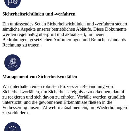
Sicherheitsrichtlinien und -verfahren
Ein umfassendes Set an Sicherheitsrichtlinien und -verfahren steuert
sämtliche Aspekte unserer betrieblichen Abläufe. Diese Dokumente
werden regelmäßig überprüft und aktualisiert, um neuen
Bedrohungen, gesetzlichen Anforderungen und Branchenstandards
Rechnung zu tragen.
Management von Sicherheitsvorfällen
Wir unterhalten einen robusten Prozess zur Behandlung von
Sicherheitsvorfällen, um Sicherheitsereignisse zu erkennen, darauf
zu reagieren und sich davon zu erholen. Vorfälle werden gründlich
untersucht, und die gewonnenen Erkenntnisse fließen in die
Verbesserung unserer Abwehrmaßnahmen ein, um Wiederholungen
zu verhindern.