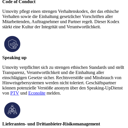
Code of Conduct
Umovity pflegt einen strengen Verhaltenskodex, der das ethische
Verhalten sowie die Einhaltung gesetzlicher Vorschriften aller
Mitarbeitenden, Auftragnehmer und Partner regelt. Dieser Kodex
stärkt eine Kultur der Integrität und Verantwortlichkeit.
Speaking up
Umovity verpflichtet sich zu strengen ethischen Standards und stellt
Transparenz, Verantwortlichkeit und die Einhaltung aller
einschlägigen Gesetze sicher. Rechtsverstöße und Missbrauch von
Hinweisgebersystemen werden nicht toleriert. Geschäftspartner
können potenzielle Verstöße anonym über den Speaking-UpDienst
von
PTV
und
Econolite
melden.
Lieferanten- und Drittanbieter-Risikomanagement