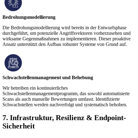
Bedrohungsmodellierung
Die Bedrohungsmodellierung wird bereits in der Entwurfsphase
durchgeführt, um potenzielle Angriffsvektoren vorherzusehen und
wirksame Gegenmaßnahmen zu implementieren. Dieser proaktive
Ansatz unterstützt den Aufbau robuster Systeme von Grund auf.
Schwachstellenmanagement und Behebung
Wir betreiben ein kontinuierliches
Schwachstellenmanagementprogramm, das sowohl automatisierte
Scans als auch manuelle Bewertungen umfasst. Identifizierte
Schwachstellen werden nachverfolgt und systematisch behoben.
7. Infrastruktur, Resilienz & Endpoint-
Sicherheit